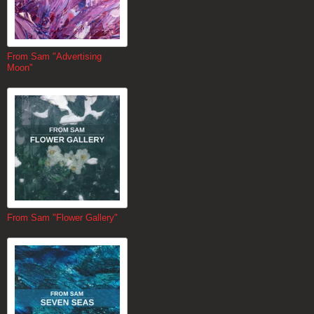
From Sam "Advertising
Moon"
From Sam "Flower Gallery"